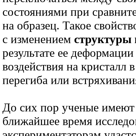
состояниями при сравнит
на образец. Такое свойст
с изменением
структуры 
результате ее деформации
воздействия на кристалл в
перегиба или встряхивани
До сих пор ученые имеют
ближайшее время исследов
экспериментаторам удастс