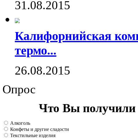
31.08.2015
Калифорнийская комп
термо...
26.08.2015
Опрос
Что Вы получили 
Алкоголь
Конфеты и другие сладости
Текстильные изделия