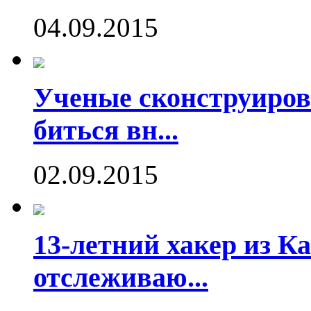
04.09.2015
Ученые сконструиров
биться вн...
02.09.2015
13-летний хакер из Ка
отслеживаю...