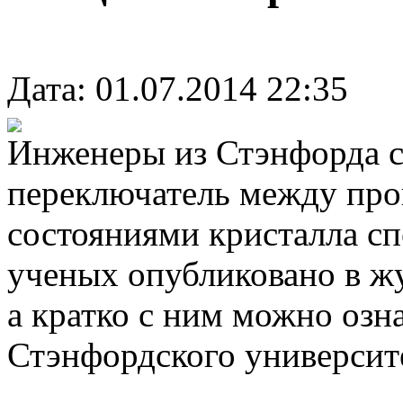
Дата: 01.07.2014 22:35
Инженеры из Стэнфорда 
переключатель между пр
состояниями кристалла сп
ученых опубликовано в жу
а кратко с ним можно озн
Стэнфордского университ