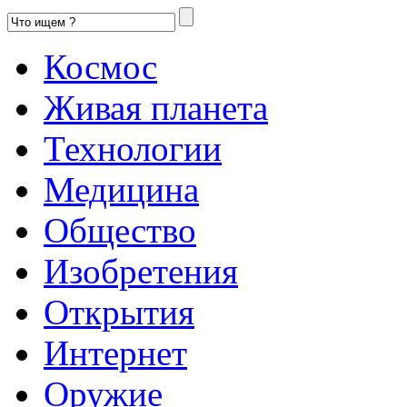
Космос
Живая планета
Технологии
Медицина
Общество
Изобретения
Открытия
Интернет
Оружие