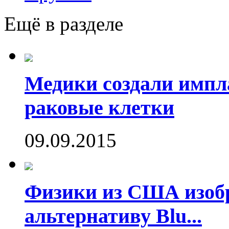
Ещё в разделе
Медики создали имп
раковые клетки
09.09.2015
Физики из США изоб
альтернативу Blu...