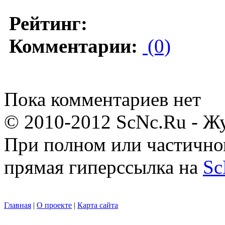
Рейтинг:
Комментарии:
(0)
Пока комментариев нет
© 2010-2012 ScNc.Ru - Жу
При полном или частично
прямая гиперссылка на
Sc
Главная
|
О проекте
|
Карта сайта