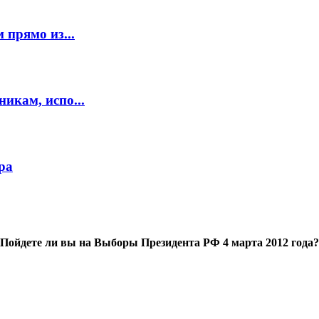
 прямо из...
икам, испо...
ра
Пойдете ли вы на Выборы Президента РФ 4 марта 2012 года?