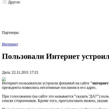
Другое
Партнеры
Интернет
Пользовали Интернет устроил
Дата: 22.11.2011 17:21
Интернет-пользователи устроили флешмоб на сайте
"интернет
президента появились негативные послания в его адрес.
При голосовании (на сайте это называется "сказать 'ДА!'") по
списке сторонников. Кроме того, проголосовать можно, указав 