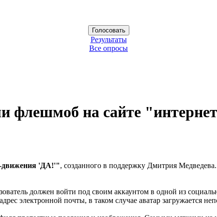
Результаты
Все опросы
и флешмоб на сайте "интернет
-движения 'ДА!'"
, созданного в поддержку Дмитрия Медведева.
льзователь должен войти под своим аккаунтом в одной из социал
адрес электронной почты, в таком случае аватар загружается не