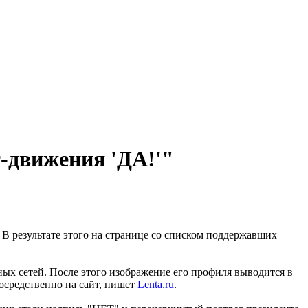
-движения 'ДА!'"
 В результате этого на странице со списком поддержавших
ьных сетей. После этого изображение его профиля выводится в
посредственно на сайт, пишет
Lenta.ru
.