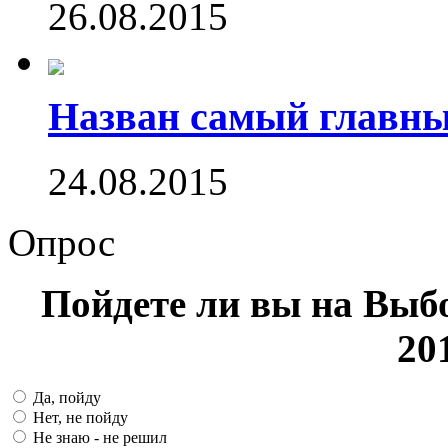
26.08.2015
Назван самый главн
24.08.2015
Опрос
Пойдете ли вы на Выб
20
Да, пойду
Нет, не пойду
Не знаю - не решил