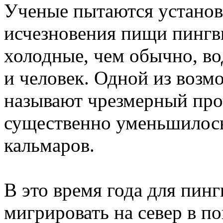
Ученые пытаются установ
исчезновения пищи пингв
холодные, чем обычно, во
и человек. Одной из воз
называют чрезмерный пром
существенно уменьшилось
кальмаров.
В это время года для пин
мигрировать на север в п