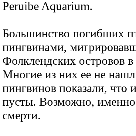
Peruibe Aquarium.
Большинство погибших п
пингвинами, мигрировавш
Фолклендских островов в 
Многие из них ее не нашл
пингвинов показали, что 
пусты. Возможно, именно 
смерти.