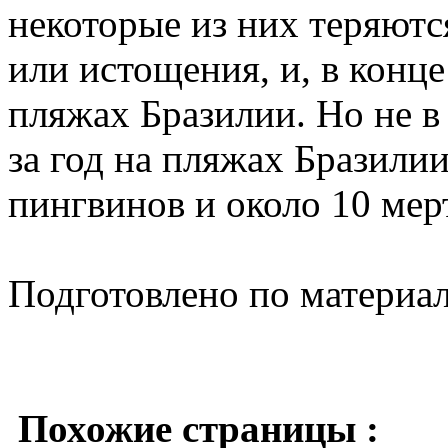
некоторые из них теряютс
или истощения, и, в конце
пляжах Бразилии. Но не в
за год на пляжах Бразили
пингвинов и около 10 мер
Подготовлено по материа
Похожие страницы :