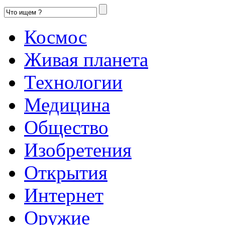
Космос
Живая планета
Технологии
Медицина
Общество
Изобретения
Открытия
Интернет
Оружие