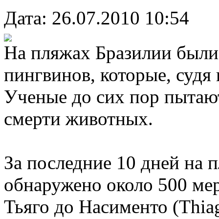
Дата: 26.07.2010 10:54
На пляжах Бразилии были
пингвинов, которые, судя 
Ученые до сих пор пытаю
смерти животных.
За последние 10 дней на 
обнаружено около 500 ме
Тьяго до Насименто (Thia