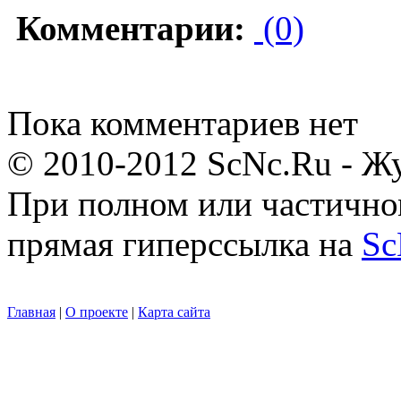
Комментарии:
(0)
Пока комментариев нет
© 2010-2012 ScNc.Ru - Жу
При полном или частично
прямая гиперссылка на
Sc
Главная
|
О проекте
|
Карта сайта