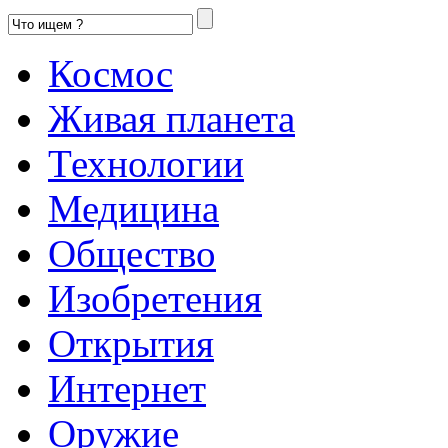
Космос
Живая планета
Технологии
Медицина
Общество
Изобретения
Открытия
Интернет
Оружие