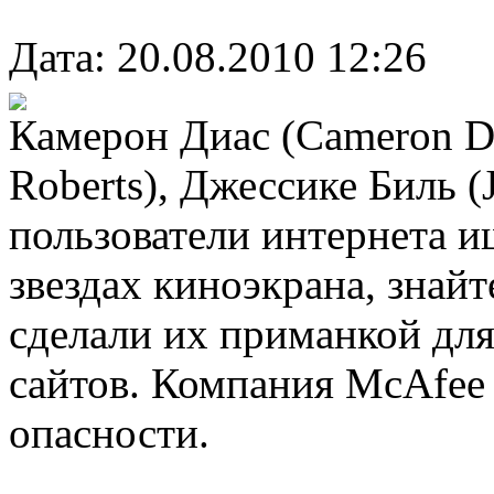
Дата: 20.08.2010 12:26
Камерон Диас (Cameron Di
Roberts), Джессике Биль (J
пользователи интернета 
звездах киноэкрана, знай
сделали их приманкой для
сайтов. Компания McAfee 
опасности.