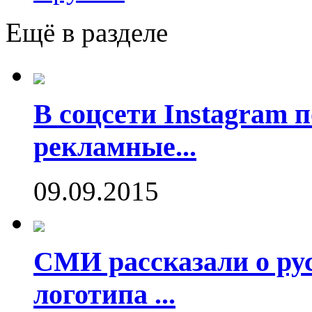
Ещё в разделе
В соцсети Instagram 
рекламные...
09.09.2015
СМИ рассказали о рус
логотипа ...