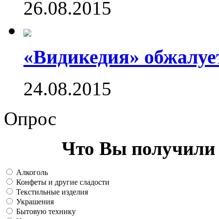
26.08.2015
«Видикедия» обжалуе
24.08.2015
Опрос
Что Вы получили 
Алкоголь
Конфеты и другие сладости
Текстильные изделия
Украшения
Бытовую технику