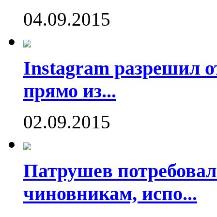
04.09.2015
Instagram разрешил о
прямо из...
02.09.2015
Патрушев потребовал
чиновникам, испо...