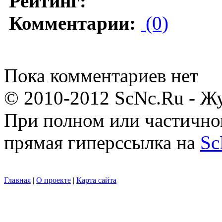
Рейтинг:
Комментарии:
(0)
Пока комментариев нет
© 2010-2012 ScNc.Ru - Жу
При полном или частично
прямая гиперссылка на
Sc
Главная
|
О проекте
|
Карта сайта