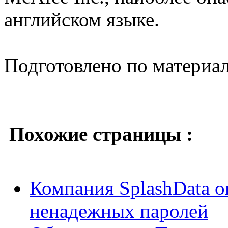
английском языке.
Подготовлено по материа
Похожие страницы :
Компания SplashData о
ненадежных паролей