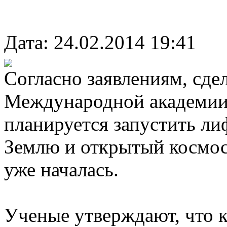
Дата: 24.02.2014 19:41
Согласно заявлениям, сд
Международной академии 
планируется запустить л
Землю и открытый космос.
уже началась.
Ученые утверждают, что 