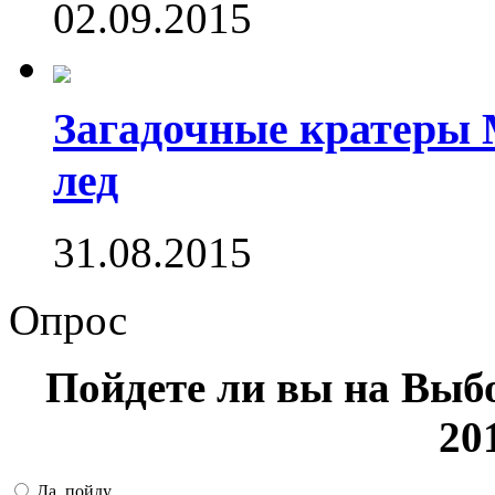
02.09.2015
Загадочные кратеры 
лед
31.08.2015
Опрос
Пойдете ли вы на Выб
20
Да, пойду