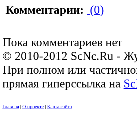
Комментарии:
(0)
Пока комментариев нет
© 2010-2012 ScNc.Ru - Жу
При полном или частично
прямая гиперссылка на
Sc
Главная
|
О проекте
|
Карта сайта