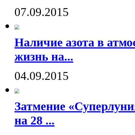
07.09.2015
Наличие азота в атмо
жизнь на...
04.09.2015
Затмение «Суперлуния
на 28 ...