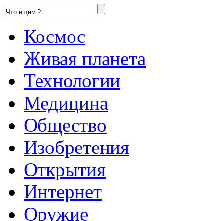
Космос
Живая планета
Технологии
Медицина
Общество
Изобретения
Открытия
Интернет
Оружие