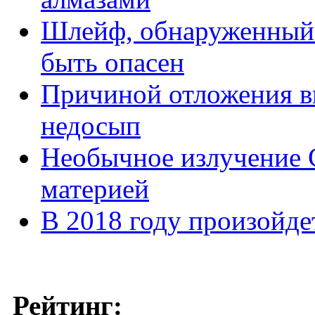
Шлейф, обнаруженный 
быть опасен
Причиной отложения в
недосып
Необычное излучение 
материей
В 2018 году произойде
Рейтинг: