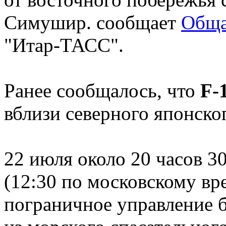
Симушир. сообщает
Обща
"Итар-ТАСС".
Ранее сообщалось, что
F-
вблизи северного японско
22 июля около 20 часов 3
(12:30 по московскому вр
пограничное управление 