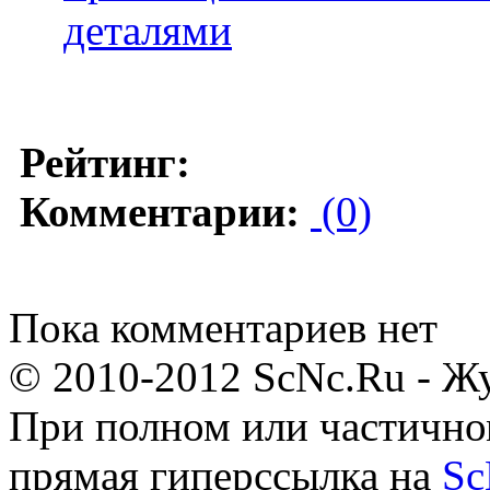
деталями
Рейтинг:
Комментарии:
(0)
Пока комментариев нет
© 2010-2012 ScNc.Ru - Жу
При полном или частично
прямая гиперссылка на
Sc