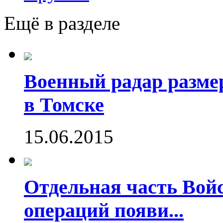
Ещё в разделе
Военный радар разме
в Томске
15.06.2015
Отдельная часть Во
операций появи...