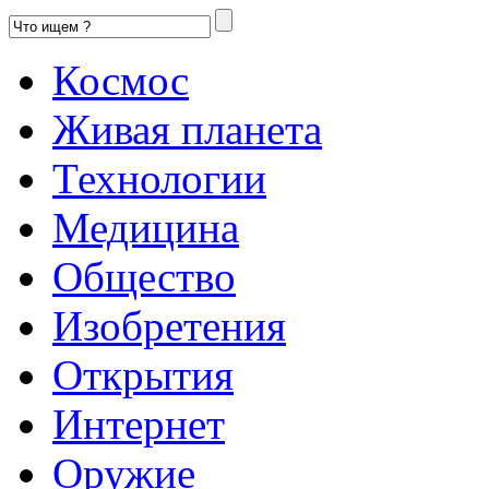
Космос
Живая планета
Технологии
Медицина
Общество
Изобретения
Открытия
Интернет
Оружие