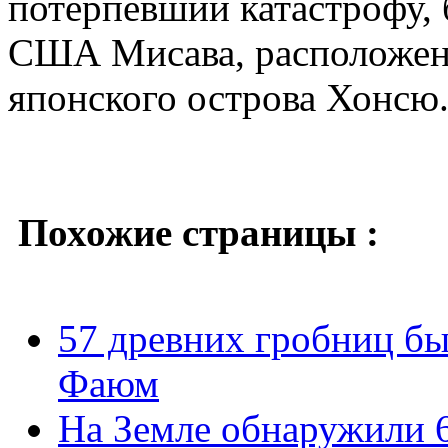
потерпевший катастрофу,
США Мисава, расположенн
японского острова Хонсю
Похожие страницы :
57 древних гробниц бы
Фаюм
На Земле обнаружили 6