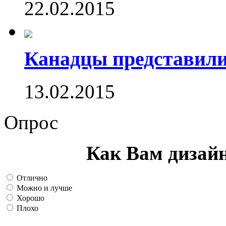
22.02.2015
Канадцы представили
13.02.2015
Опрос
Как Вам дизай
Отлично
Можно и лучше
Хорошо
Плохо