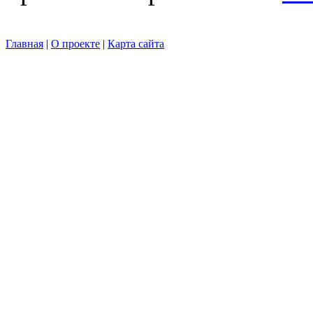
Главная
|
О проекте
|
Карта сайта