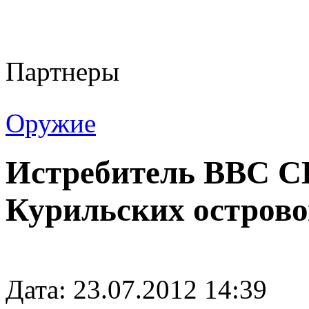
Партнеры
Оружие
Истребитель ВВС С
Курильских острово
Дата: 23.07.2012 14:39