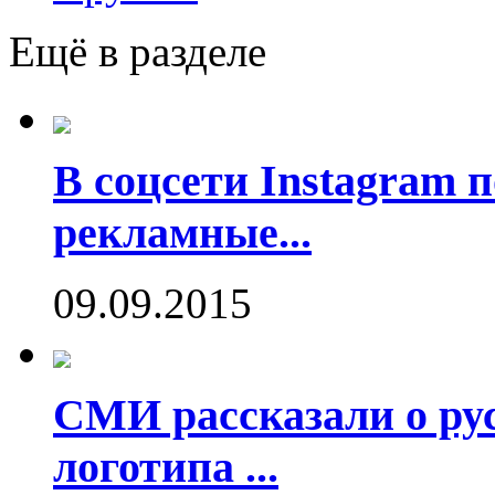
Ещё в разделе
В соцсети Instagram 
рекламные...
09.09.2015
СМИ рассказали о рус
логотипа ...