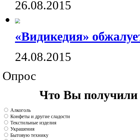
26.08.2015
«Видикедия» обжалуе
24.08.2015
Опрос
Что Вы получили 
Алкоголь
Конфеты и другие сладости
Текстильные изделия
Украшения
Бытовую технику