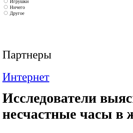
Игрушки
Ничего
Другое
Партнеры
Интернет
Исследователи выя
несчастные часы в 