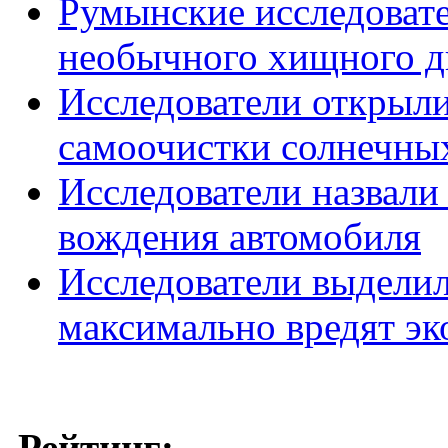
Румынские исследоват
необычного хищного д
Исследователи открыл
самоочистки солнечны
Исследователи назвали
вождения автомобиля
Исследователи выделил
максимально вредят эк
Рейтинг: