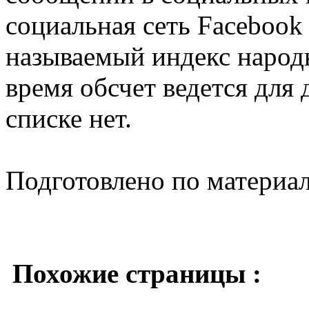
социальная сеть Facebook
называемый индекс народн
время обсчет ведется для 
списке нет.
Подготовлено по материа
Похожие страницы :