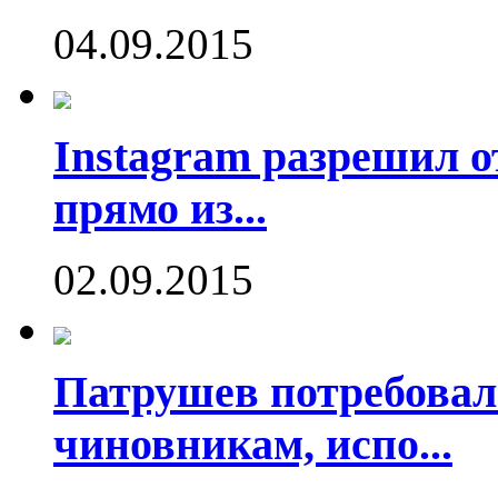
04.09.2015
Instagram разрешил о
прямо из...
02.09.2015
Патрушев потребовал
чиновникам, испо...