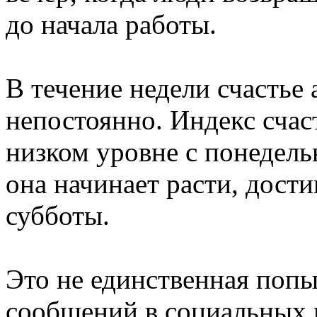
до начала работы.
В течение недели счастье
непостоянно. Индекс счас
низком уровне с понедельн
она начинает расти, дости
субботы.
Это не единственная попы
сообщений в социальных 