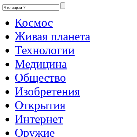
Космос
Живая планета
Технологии
Медицина
Общество
Изобретения
Открытия
Интернет
Оружие