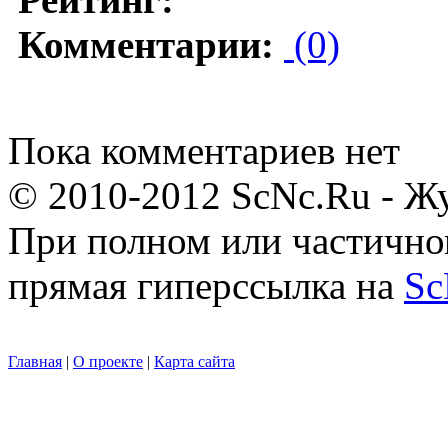
Комментарии:
(0)
Пока комментариев нет
© 2010-2012 ScNc.Ru - Жу
При полном или частично
прямая гиперссылка на
Sc
Главная
|
О проекте
|
Карта сайта