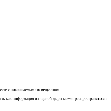
месте с поглощаемым ею веществом.
ого, как информация из черной дыры может распространяться в