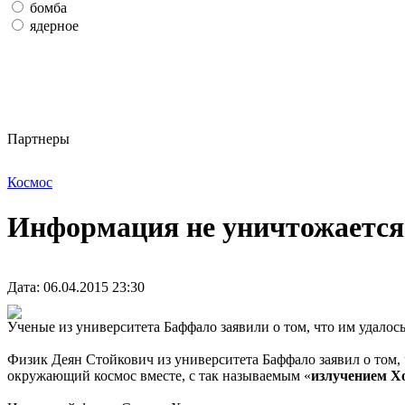
бомба
ядерное
Партнеры
Космос
Информация не уничтожается
Дата: 06.04.2015 23:30
Ученые из университета Баффало заявили о том, что им удалос
Физик Деян Стойкович из университета Баффало заявил о том, 
окружающий космос вместе, с так называемым «
излучением Х