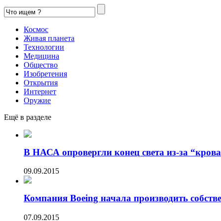
Космос
Живая планета
Технологии
Медицина
Общество
Изобретения
Открытия
Интернет
Оружие
Ещё в разделе
В НАСА опровергли конец света из-за “кров
09.09.2015
Компания Boeing начала производить собстве
07.09.2015