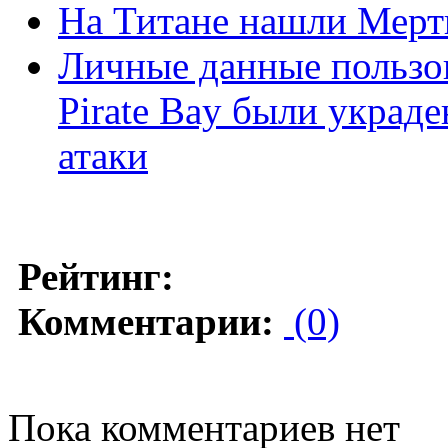
На Титане нашли Мерт
Личные данные пользов
Pirate Bay были украде
атаки
Рейтинг:
Комментарии:
(0)
Пока комментариев нет