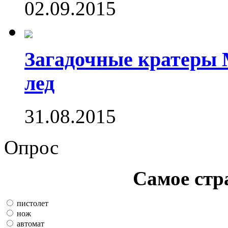
02.09.2015
Загадочные кратеры 
лед
31.08.2015
Опрос
Самое стр
пистолет
нож
автомат