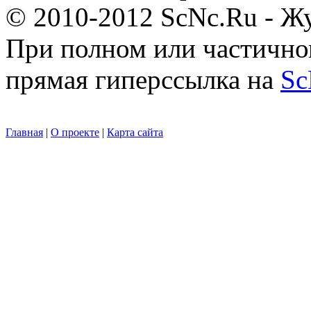
© 2010-2012 ScNc.Ru - Жу
При полном или частично
прямая гиперссылка на
Sc
Главная
|
О проекте
|
Карта сайта