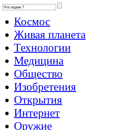
Космос
Живая планета
Технологии
Медицина
Общество
Изобретения
Открытия
Интернет
Оружие