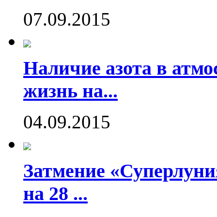
07.09.2015
Наличие азота в атмо
жизнь на...
04.09.2015
Затмение «Суперлуния
на 28 ...