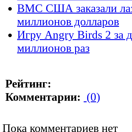
ВМС США заказали лаз
миллионов долларов
Игру Angry Birds 2 за 
миллионов раз
Рейтинг:
Комментарии:
(0)
Пока комментариев нет