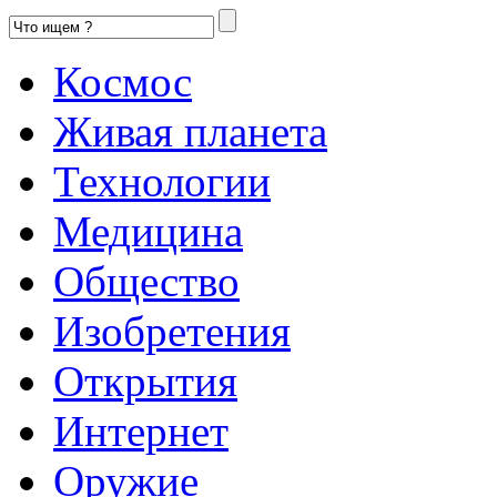
Космос
Живая планета
Технологии
Медицина
Общество
Изобретения
Открытия
Интернет
Оружие