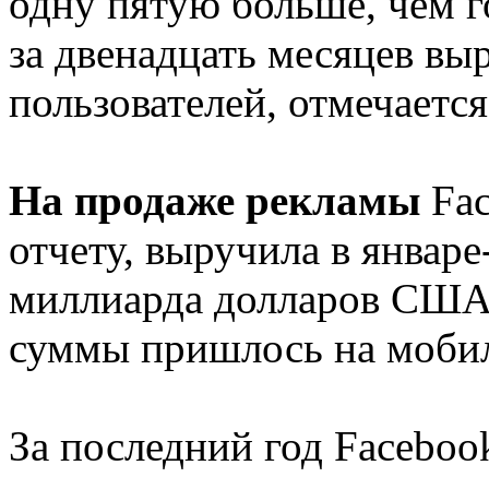
одну пятую больше, чем г
за двенадцать месяцев вы
пользователей, отмечается
На продаже рекламы
Fac
отчету, выручила в январе
миллиарда долларов США,
суммы пришлось на моби
За последний год Faceboo