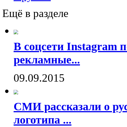
Ещё в разделе
В соцсети Instagram 
рекламные...
09.09.2015
СМИ рассказали о рус
логотипа ...