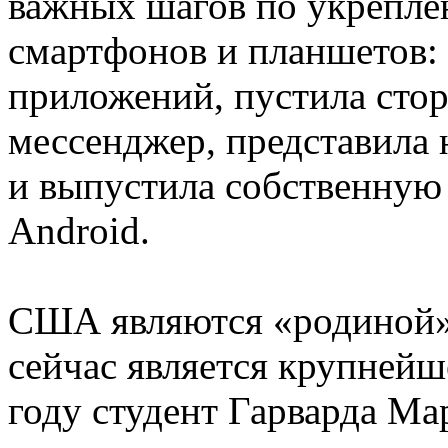
важных шагов по укрепле
смартфонов и планшетов:
приложений, пустила стор
мессенджер, представила
и выпустила собственную 
Android.
США являются «родиной» 
сейчас является крупнейш
году студент Гарварда Ма