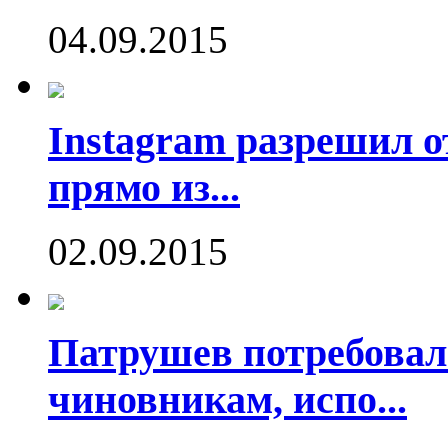
04.09.2015
Instagram разрешил о
прямо из...
02.09.2015
Патрушев потребовал
чиновникам, испо...