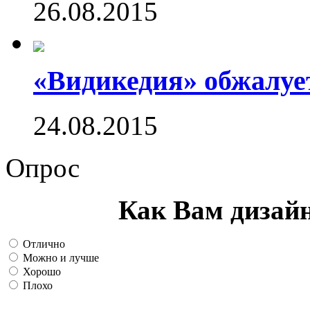
26.08.2015
«Видикедия» обжалуе
24.08.2015
Опрос
Как Вам дизай
Отлично
Можно и лучше
Хорошо
Плохо