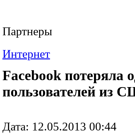
Партнеры
Интернет
Facebook потеряла 
пользователей из 
Дата: 12.05.2013 00:44