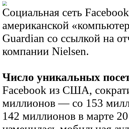
Социальная сеть Facebook
американской «компьютер
Guardian со ссылкой на от
компании Nielsen.
Число уникальных посе
Facebook из США, сократ
миллионов — со 153 милли
142 миллионов в марте 201
изменилась мобильная ауд