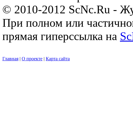
© 2010-2012 ScNc.Ru - Жу
При полном или частично
прямая гиперссылка на
Sc
Главная
|
О проекте
|
Карта сайта