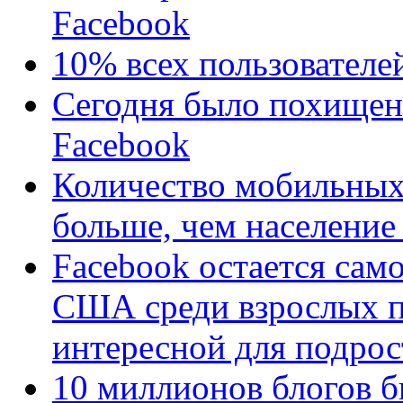
Facebook
10% всех пользователе
Сегодня было похищено
Facebook
Количество мобильных
больше, чем население
Facebook остается сам
США среди взрослых п
интересной для подрос
10 миллионов блогов б