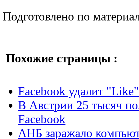
Подготовлено по материа
Похожие страницы :
Facebook удалит "Like
В Австрии 25 тысяч пол
Facebook
АНБ заражало компьют