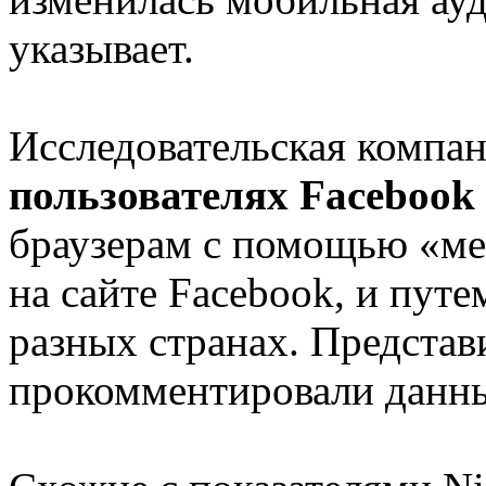
указывает.
Исследовательская компа
пользователях Facebook
браузерам с помощью «ме
на сайте Facebook, и пут
разных странах. Представ
прокомментировали данны