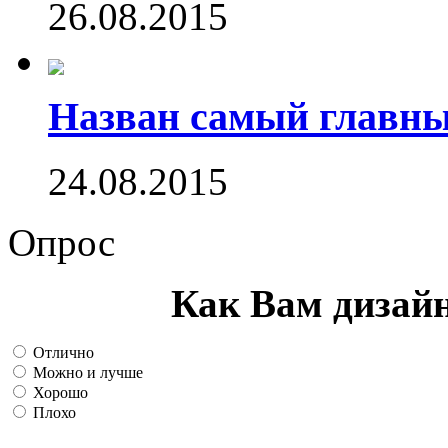
26.08.2015
Назван самый главн
24.08.2015
Опрос
Как Вам дизай
Отлично
Можно и лучше
Хорошо
Плохо