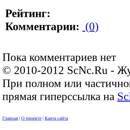
Рейтинг:
Комментарии:
(0)
Пока комментариев нет
© 2010-2012 ScNc.Ru - Жу
При полном или частично
прямая гиперссылка на
Sc
Главная
|
О проекте
|
Карта сайта