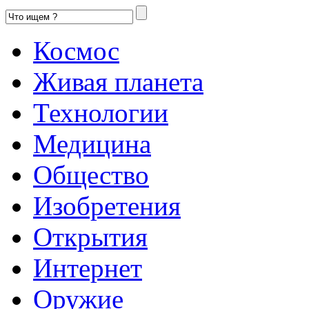
Космос
Живая планета
Технологии
Медицина
Общество
Изобретения
Открытия
Интернет
Оружие