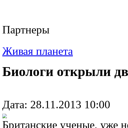
Партнеры
Живая планета
Биологи открыли дв
Дата: 28.11.2013 10:00
Британские ученые, уже н