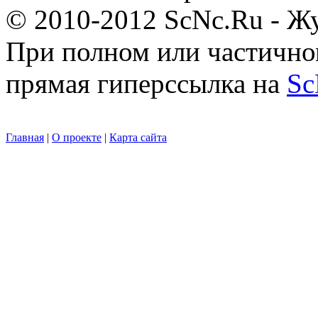
© 2010-2012 ScNc.Ru - Жу
При полном или частично
прямая гиперссылка на
Sc
Главная
|
О проекте
|
Карта сайта