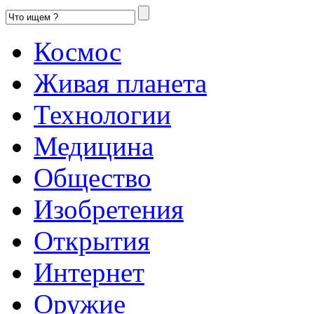
Космос
Живая планета
Технологии
Медицина
Общество
Изобретения
Открытия
Интернет
Оружие