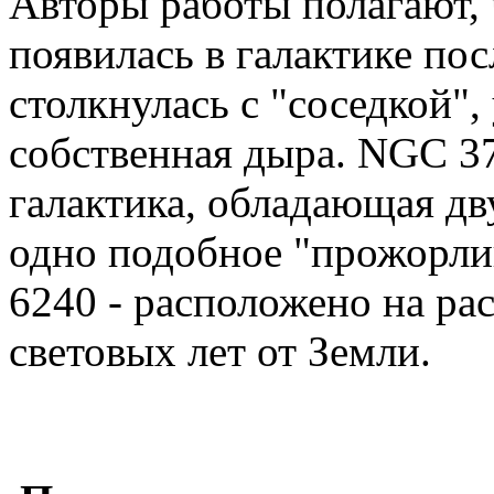
Авторы работы полагают, 
появилась в галактике пос
столкнулась с "соседкой",
собственная дыра. NGC 37
галактика, обладающая д
одно подобное "прожорли
6240 - расположено на ра
световых лет от Земли.