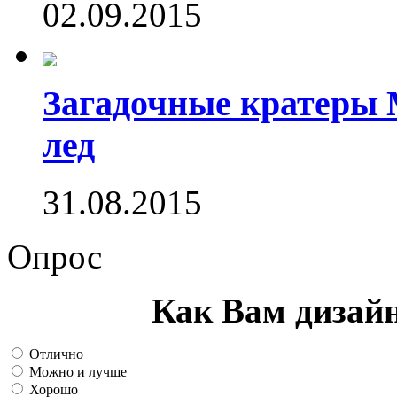
02.09.2015
Загадочные кратеры 
лед
31.08.2015
Опрос
Как Вам дизай
Отлично
Можно и лучше
Хорошо