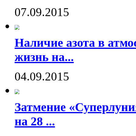
07.09.2015
Наличие азота в атмо
жизнь на...
04.09.2015
Затмение «Суперлуния
на 28 ...