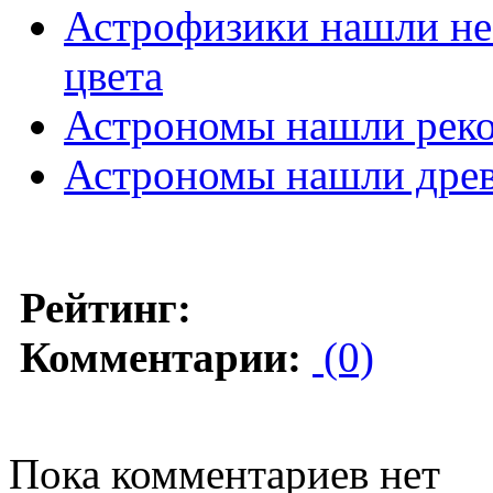
Астрофизики нашли не
цвета
Астрономы нашли реко
Астрономы нашли древ
Рейтинг:
Комментарии:
(0)
Пока комментариев нет