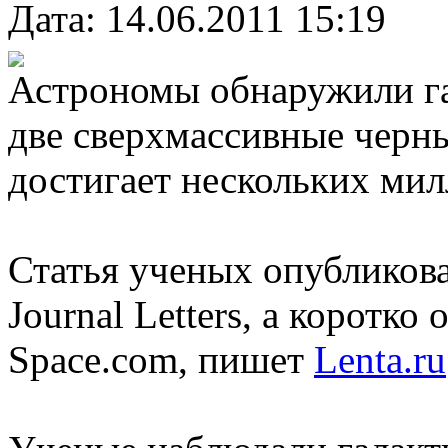
Дата: 14.06.2011 15:19
Астрономы обнаружили га
две сверхмассивные черны
достигает нескольких мил
Статья ученых опубликова
Journal Letters, а коротко
Space.com, пишет
Lenta.ru