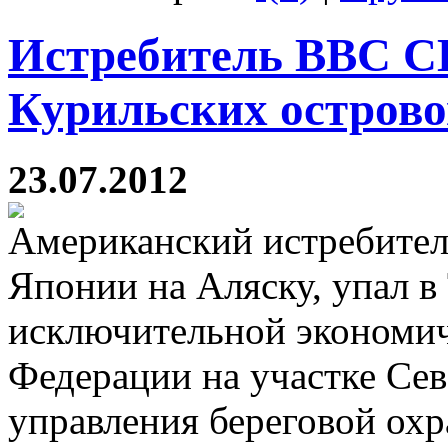
Истребитель ВВС С
Курильских острово
23.07.2012
Американский истребитель
Японии на Аляску, упал в
исключительной экономич
Федерации на участке Се
управления береговой ох