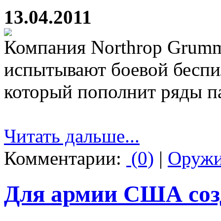
13.04.2011
Компания Northrop Grum
испытывают боевой беспи
который пополнит ряды 
Читать дальше...
Комментарии:
(0)
|
Оруж
Для армии США созд