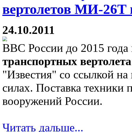
вертолетов МИ-26Т к
24.10.2011
ВВС России до 2015 года
транспортных вертолет
"Известия" со ссылкой на
силах. Поставка техники
вооружений России.
Читать дальше...