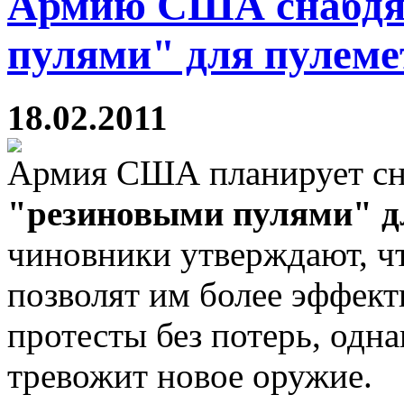
Армию США снабдя
пулями" для пулеме
18.02.2011
Армия США планирует сна
"резиновыми пулями" д
чиновники утверждают, ч
позволят им более эффек
протесты без потерь, одна
тревожит новое оружие.