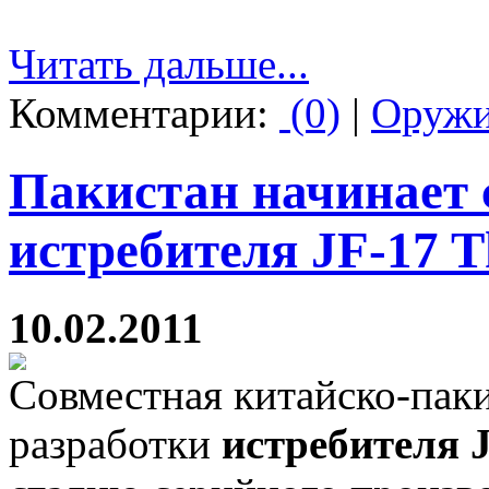
Читать дальше...
Комментарии:
(0)
|
Оруж
Пакистан начинает 
истребителя JF-17 T
10.02.2011
Совместная китайско-пак
разработки
истребителя J