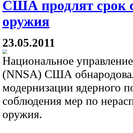
США продлят срок 
оружия
23.05.2011
Национальное управление
(NNSA) США обнародовал
модернизации ядерного п
соблюдения мер по нерас
оружия.