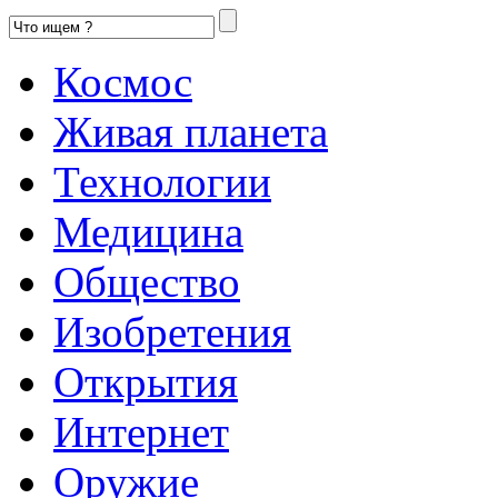
Космос
Живая планета
Технологии
Медицина
Общество
Изобретения
Открытия
Интернет
Оружие