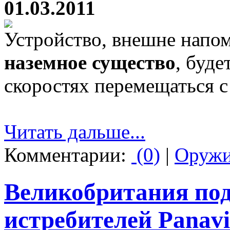
01.03.2011
Устройство, внешне нап
наземное существо
, буд
скоростях перемещаться с
Читать дальше...
Комментарии:
(0)
|
Оруж
Великобритания под
истребителей Panavi