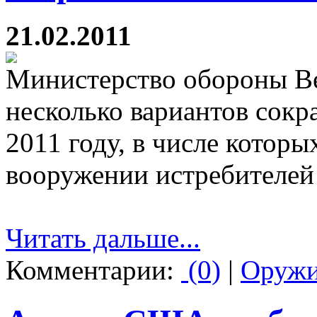
21.02.2011
Министерство обороны Ве
несколько вариантов сокр
2011 году, в числе которы
вооружении истребителе
Читать дальше...
Комментарии:
(0)
|
Оруж