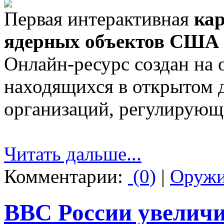
Первая интерактивная
кар
ядерных объектов США
Онлайн-ресурс создан на 
находящихся в открытом 
организаций, регулирую
Читать дальше...
Комментарии:
(0)
|
Оруж
ВВС России увеличи