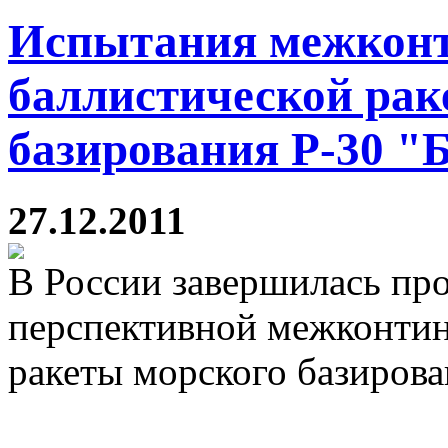
Испытания межкон
баллистической рак
базирования Р-30 "
27.12.2011
В России завершилась пр
перспективной межконтин
ракеты морского базиров