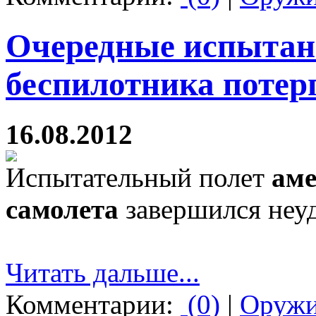
Очередные испытан
беспилотника потер
16.08.2012
Испытательный полет
аме
самолета
завершился неуд
Читать дальше...
Комментарии:
(0)
|
Оруж