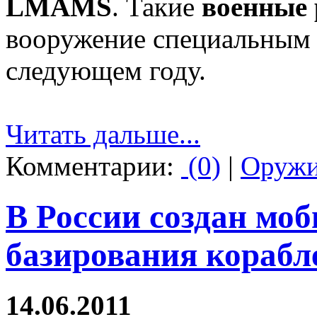
LMAMS
. Такие
военные
вооружение специальным 
следующем году.
Читать дальше...
Комментарии:
(0)
|
Оруж
В России создан мо
базирования корабл
14.06.2011