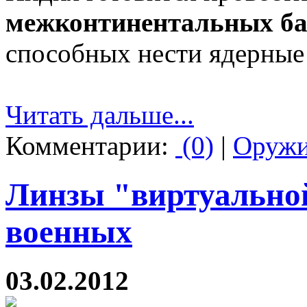
межконтинентальных ба
способных нести ядерные
Читать дальше...
Комментарии:
(0)
|
Оруж
Линзы "виртуальной
военных
03.02.2012