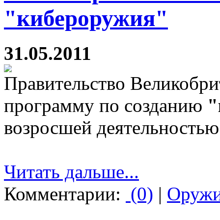
"кибероружия"
31.05.2011
Правительство Великобри
программу по созданию
"
возросшей деятельностью 
Читать дальше...
Комментарии:
(0)
|
Оруж