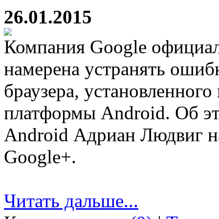
26.01.2015
Компания Google официал
намерена устранять ошибк
браузера, установленного
платформы Android. Об эт
Android Адриан Людвиг на
Google+.
Читать дальше...