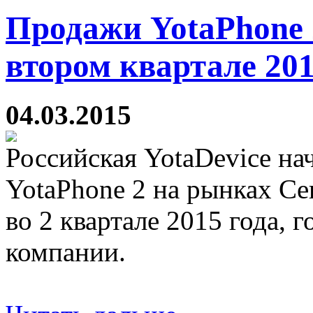
Продажи YotaPhone 
втором квартале 201
04.03.2015
Российская YotaDevice на
YotaPhone 2 на рынках С
во 2 квартале 2015 года, 
компании.