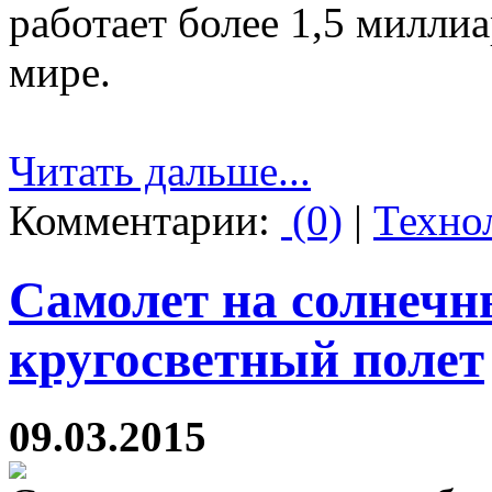
работает более 1,5 миллиа
мире.
Читать дальше...
Комментарии:
(0)
|
Техно
Самолет на солнечн
кругосветный полет
09.03.2015