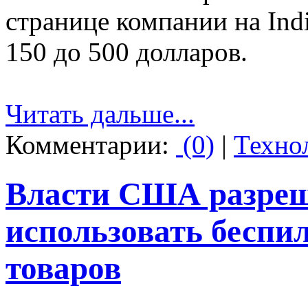
странице компании на Indi
150 до 500 долларов.
Читать дальше...
Комментарии:
(0)
|
Техно
Власти США разре
использовать беспи
товаров