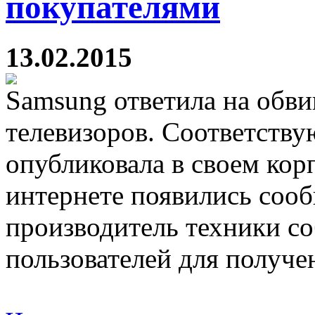
покупателями
13.02.2015
Samsung ответила на обви
телевизоров. Соответству
опубликовала в своем кор
интернете появились соо
производитель техники с
пользователей для получ