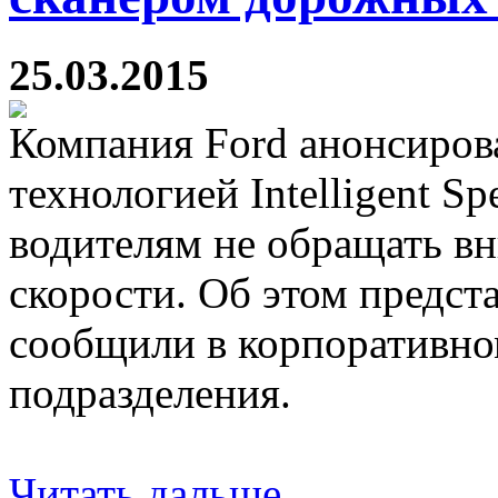
25.03.2015
Компания Ford анонсиров
технологией Intelligent Sp
водителям не обращать вн
скорости. Об этом предст
сообщили в корпоративно
подразделения.
Читать дальше...