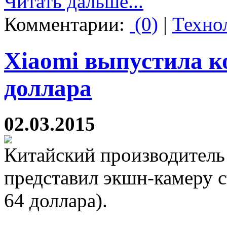
Читать дальше...
Комментарии:
(0)
|
Техно
Xiaomi выпустила к
доллара
02.03.2015
Китайский производитель
представил экшн-камеру 
64 доллара).