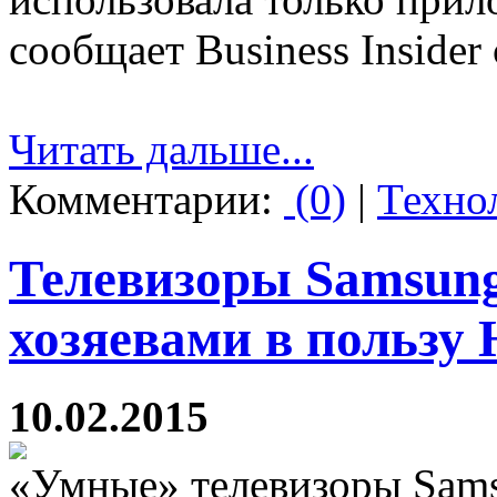
сообщает Business Insider 
Читать дальше...
Комментарии:
(0)
|
Техно
Телевизоры Samsung
хозяевами в пользу
10.02.2015
«Умные» телевизоры Sam