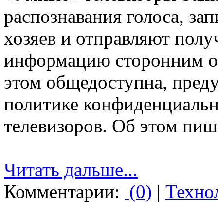
распознавания голоса, за
хозяев и отправляют пол
информацию сторонним о
этом общедоступна, пред
политике конфиденциальн
телевизоров. Об этом пише
Читать дальше...
Комментарии:
(0)
|
Техно