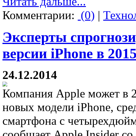
Читать дальше...
Комментарии:
(0)
|
Техно
Эксперты спрогнози
версии iPhone в 2015
24.12.2014
Компания Apple может в 2
новых модели iPhone, сре
смартфона с четырехдюйм
сообщает Apple Insider с