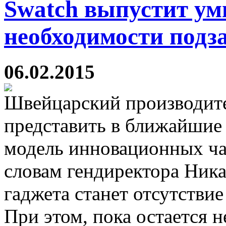
Swatch выпустит ум
необходимости подз
06.02.2015
Швейцарский производите
представить в ближайшие
модель инновационных ча
словам гендиректора Ник
гаджета станет отсутстви
При этом, пока остается н