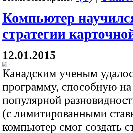
Компьютер научилс
стратегии карточно
12.01.2015
Канадским ученым удалос
программу, способную на
популярной разновидност
(с лимитированными став
компьютер смог создать с