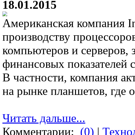
18.01.2015
Американская компания In
производству процессоро
компьютеров и серверов, з
финансовых показателей с
В частности, компания а
на рынке планшетов, где о
Читать дальше...
Комментарии:
(0)
|
Техно