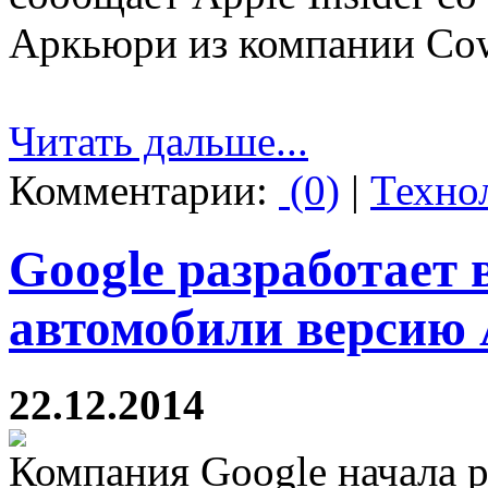
Аркьюри из компании Co
Читать дальше...
Комментарии:
(0)
|
Техно
Google разработает
автомобили версию 
22.12.2014
Компания Google начала р