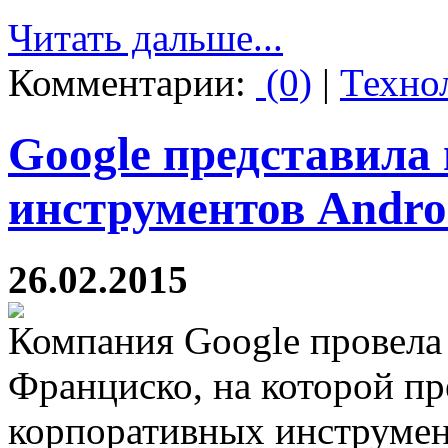
Читать дальше...
Комментарии:
(0)
|
Техно
Google представила
инструментов Andro
26.02.2015
Компания Google провела
Франциско, на которой пр
корпоративных инструмент