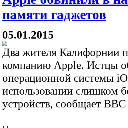
памяти гаджетов
05.01.2015
Два жителя Калифорнии п
компанию Apple. Истцы о
операционной системы iO
использовании слишком б
устройств, сообщает BBC