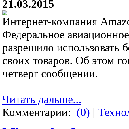
21.03.2015
Интернет-компания Amazo
Федеральное авиационно
разрешило использовать б
своих товаров. Об этом г
четверг сообщении.
Читать дальше...
Комментарии:
(0)
|
Техно