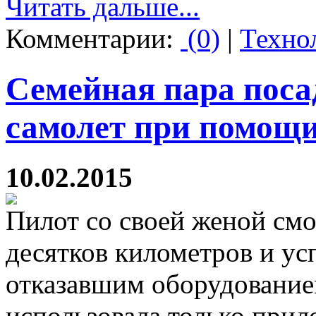
Читать дальше...
Комментарии:
(0)
|
Техно
Семейная пара пос
самолет при помощи
10.02.2015
Пилот со своей женой смо
десятков километров и ус
отказавшим оборудованием
использовала только прил