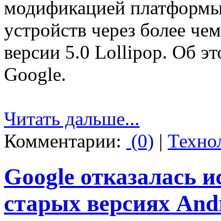
модификацией платформы 
устройств через более че
версии 5.0 Lollipop. Об 
Google.
Читать дальше...
Комментарии:
(0)
|
Техно
Google отказалась и
старых версиях And