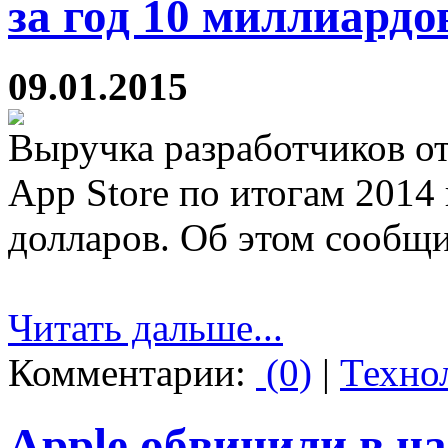
за год 10 миллиардо
09.01.2015
Выручка разработчиков о
App Store по итогам 2014
долларов. Об этом сообщи
Читать дальше...
Комментарии:
(0)
|
Техно
Apple обвинили в н