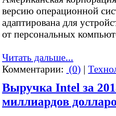
версию операционной сис
адаптирована для устройс
от персональных компьют
Читать дальше...
Комментарии:
(0)
|
Техно
Выручка Intel за 201
миллиардов доллар