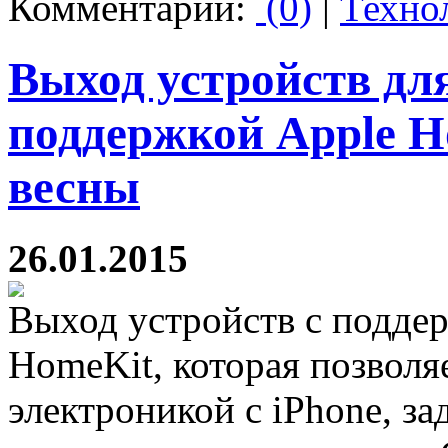
Комментарии:
(0)
|
Техно
Выход устройств для
поддержкой Apple H
весны
26.01.2015
Выход устройств с подде
HomeKit, которая позволя
электроникой с iPhone, за