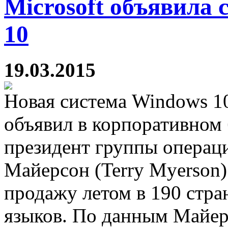
Microsoft объявила
10
19.03.2015
Новая система Windows 10
объявил в корпоративном 
президент группы операц
Майерсон (Terry Myerson)
продажу летом в 190 стра
языков. По данным Майер