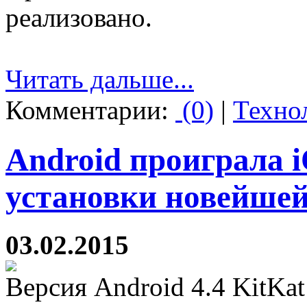
реализовано.
Читать дальше...
Комментарии:
(0)
|
Техно
Android проиграла 
установки новейшей
03.02.2015
Версия Android 4.4 KitKa