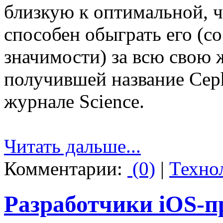
близкую к оптимальной, ч
способен обыграть его (с
значимости) за всю свою 
получившей название Cep
журнале Science.
Читать дальше...
Комментарии:
(0)
|
Техно
Разработчики iOS-п