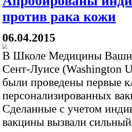
Апробированы инд
против рака кожи
06.04.2015
В Школе Медицины Вашин
Сент-Луисе (Washington Un
были проведены первые к
персонализированных вак
Сделанные с учетом инди
вакцины вызвали сильный