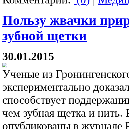
Пользу жвачки прир
зубной щетки
30.01.2015
Ученые из Гронингенског
экспериментально доказал
способствует поддержани
чем зубная щетка и нить. 
опубликованы в журнале 