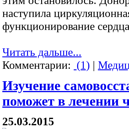
этим остановилось. Донор
наступила циркуляционна
функционирование сердца 
Читать дальше...
Комментарии:
(1)
|
Медиц
Изучение самовосст
поможет в лечении 
25.03.2015