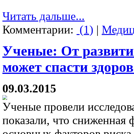
Читать дальше...
Комментарии:
(1)
|
Медиц
Ученые: От развити
может спасти здоров
09.03.2015
Ученые провели исследова
показали, что сниженная 
основных факторов риска 