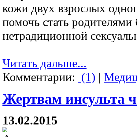
кожи двух взрослых одног
помочь стать родителями
нетрадиционной сексуаль
Читать дальше...
Комментарии:
(1)
|
Медиц
Жертвам инсульта ч
13.02.2015