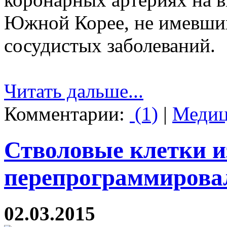
Южной Корее, не имевших
сосудистых заболеваний.
Читать дальше...
Комментарии:
(1)
|
Медиц
Стволовые клетки и
перепрограммировал
02.03.2015