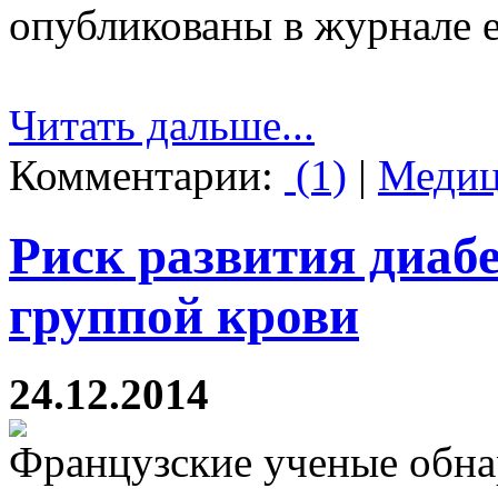
опубликованы в журнале e
Читать дальше...
Комментарии:
(1)
|
Медиц
Риск развития диабе
группой крови
24.12.2014
Французские ученые обна