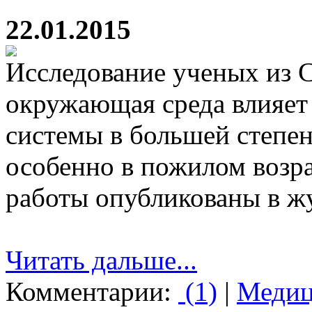
22.01.2015
Исследование ученых из 
окружающая среда влияет
системы в большей степен
особенно в пожилом возра
работы опубликованы в жу
Читать дальше...
Комментарии:
(1)
|
Медиц