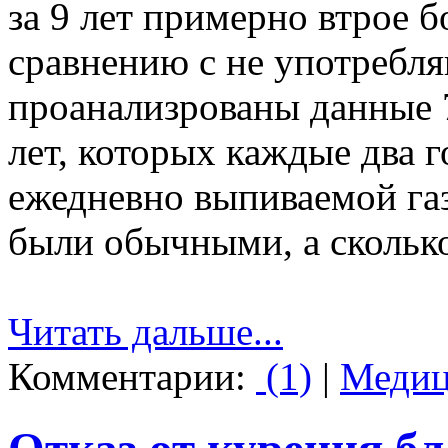
за 9 лет примерно втрое 
сравнению с не употребл
проанализрованы данные 7
лет, которых каждые два 
ежедневно выпиваемой газ
были обычными, а скольк
Читать дальше...
Комментарии:
(1)
|
Медиц