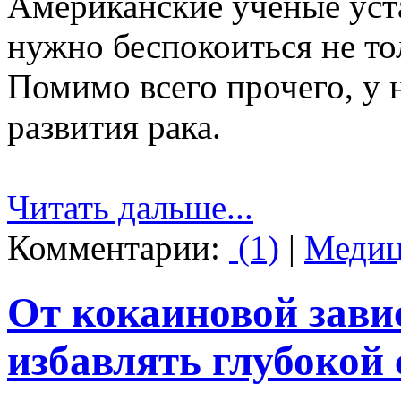
Американские ученые уста
нужно беспокоиться не то
Помимо всего прочего, у 
развития рака.
Читать дальше...
Комментарии:
(1)
|
Медиц
От кокаиновой зави
избавлять глубокой