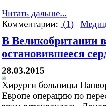
Читать дальше...
Комментарии:
(1)
|
Медиц
В Великобритании 
остановившееся сер
28.03.2015
Хирурги больницы Папвор
Европе операцию по перес