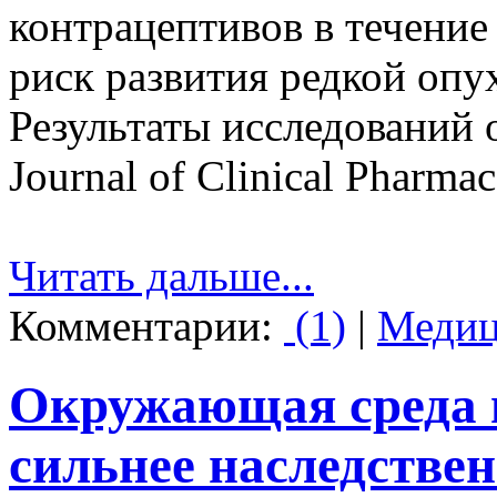
контрацептивов в течение
риск развития редкой опу
Результаты исследований 
Journal of Clinical Pharmac
Читать дальше...
Комментарии:
(1)
|
Медиц
Окружающая среда 
сильнее наследстве