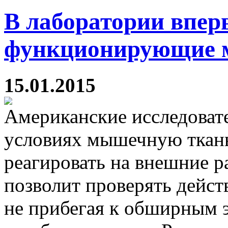
В лаборатории впе
функционирующие 
15.01.2015
Американские исследоват
условиях мышечную ткань
реагировать на внешние р
позволит проверять дейст
не прибегая к обширным 