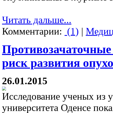
Читать дальше...
Комментарии:
(1)
|
Медиц
Противозачаточные
риск развития опухо
26.01.2015
Исследование ученых из 
университета Оденсе пока