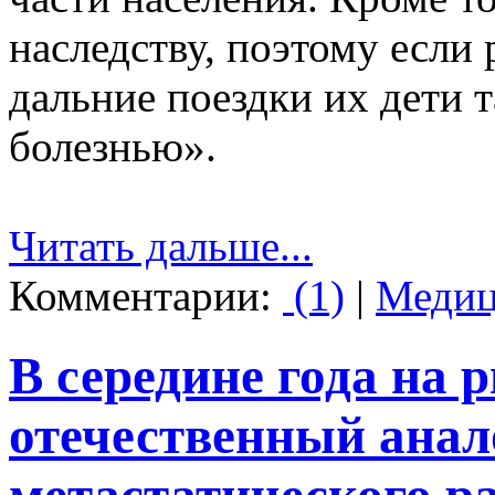
наследству, поэтому если
дальние поездки их дети 
болезнью».
Читать дальше...
Комментарии:
(1)
|
Медиц
В середине года на
отечественный анал
метастатического р