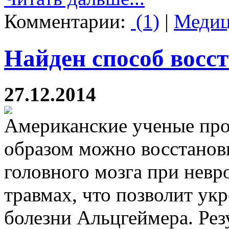
Комментарии:
(1)
|
Медиц
Найден способ восс
27.12.2014
Американские ученые про
образом можно восстанов
головного мозга при невр
травмах, что позволит ук
болезни Альцгеймера. Рез