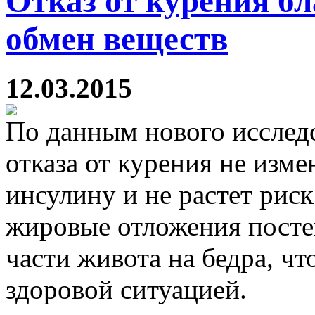
Отказ от курения б
обмен веществ
12.03.2015
По данным нового исследо
отказа от курения не изме
инсулину и не растет риск
жировые отложения посте
части живота на бедра, чт
здоровой ситуацией.