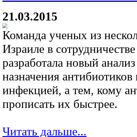
21.03.2015
Команда ученых из неско
Израиле в сотрудничеств
разработала новый анализ
назначения антибиотиков 
инфекцией, а тем, кому 
прописать их быстрее.
Читать дальше...