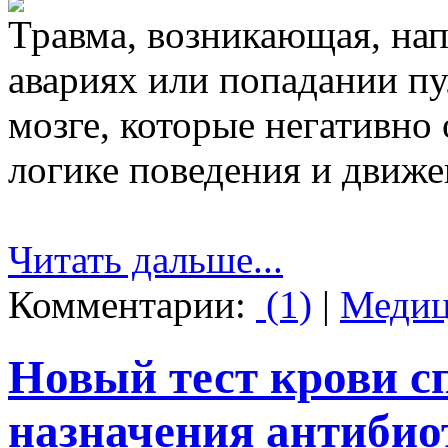
Травма, возникающая, на
авариях или попадании пул
мозге, которые негативно
логике поведения и движе
Читать дальше...
Комментарии:
(1)
|
Медиц
Новый тест крови с
назначения антибио