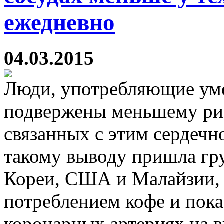
ежедневно
04.03.2015
Люди, употребляющие уме
подвержены меньшему рис
связанных с этим сердечн
такому выводу пришла гр
Кореи, США и Малайзии, 
потреблением кофе и пока
коронарных артериях на в