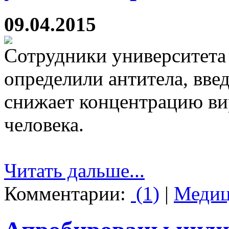
09.04.2015
Сотрудники университета
определили антитела, вве
снижает концентрацию ви
человека.
Читать дальше...
Комментарии:
(1)
|
Медиц