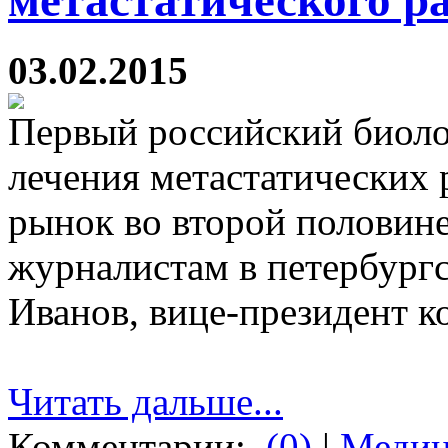
03.02.2015
Первый российский биоло
лечения метастатических 
рынок во второй половине 
журналистам в петербург
Иванов, вице-президент к
Читать дальше...
Комментарии:
(0)
|
Медиц