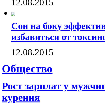
12.08.2015
Сон на боку эффектив
избавиться от токсин
12.08.2015
Общество
Рост зарплат у мужчин
курения