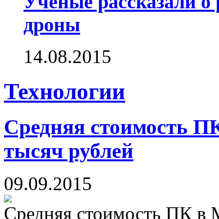
Ученые рассказали о 
дроны
14.08.2015
Технологии
Средняя стоимость П
тысяч рублей
09.09.2015
Средняя стоимость ПК в М