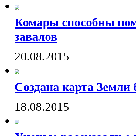
Комары способны пом
завалов
20.08.2015
Создана карта Земли 
18.08.2015