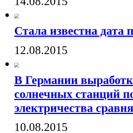
14.08.2015
Стала известна дата 
12.08.2015
В Германии выработк
солнечных станций 
электричества сравн
10.08.2015