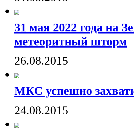
31 мая 2022 года на 
метеоритный шторм
26.08.2015
МКС успешно захвати
24.08.2015