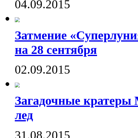
04.09.2015
Затмение «Суперлуния
на 28 сентября
02.09.2015
Загадочные кратеры 
лед
31.08.2015