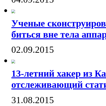
Ученые сконструиров
биться вне тела аппа
02.09.2015
13-летний хакер из Ка
отслеживающий стати
31.08.2015