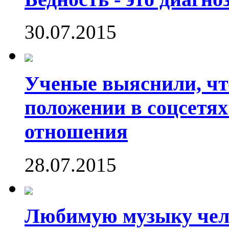
30.07.2015
Ученые выяснили, что
положении в соцсетях
отношения
28.07.2015
Любимую музыку чело