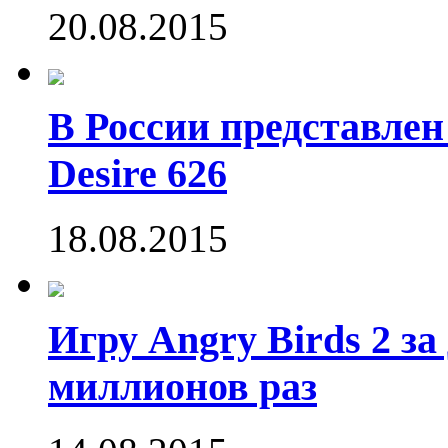
20.08.2015
В России представле
Desire 626
18.08.2015
Игру Angry Birds 2 за
миллионов раз