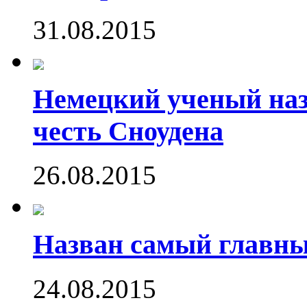
31.08.2015
Немецкий ученый наз
честь Сноудена
26.08.2015
Назван самый главн
24.08.2015