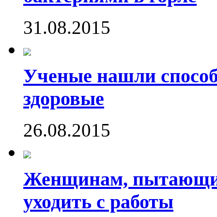
31.08.2015
Ученые нашли способ
здоровые
26.08.2015
Женщинам, пытающим
уходить с работы