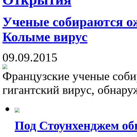
Ученые собираются о
Колыме вирус
09.09.2015
Французские ученые соби
гигантский вирус, обнару
Под Стоунхенджем об