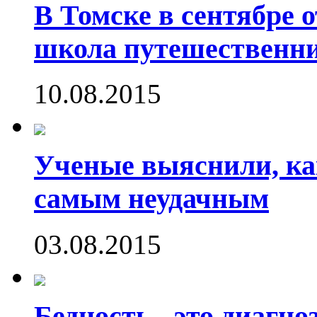
В Томске в сентябре 
школа путешественни
10.08.2015
Ученые выяснили, ка
самым неудачным
03.08.2015
Бедность - это диагно