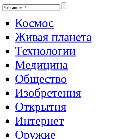
Космос
Живая планета
Технологии
Медицина
Общество
Изобретения
Открытия
Интернет
Оружие