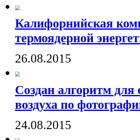
Калифорнийская комп
термоядерной энергет
26.08.2015
Создан алгоритм для 
воздуха по фотографи
24.08.2015