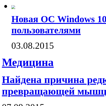
Новая ОС Windows 10
пользователями
03.08.2015
Медицина
Найдена причина редк
превращающей мышцы