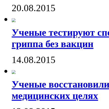
20.08.2015
Ученые тестируют сп
гриппа без вакцин
14.08.2015
Ученые восстановили
медицинских целях