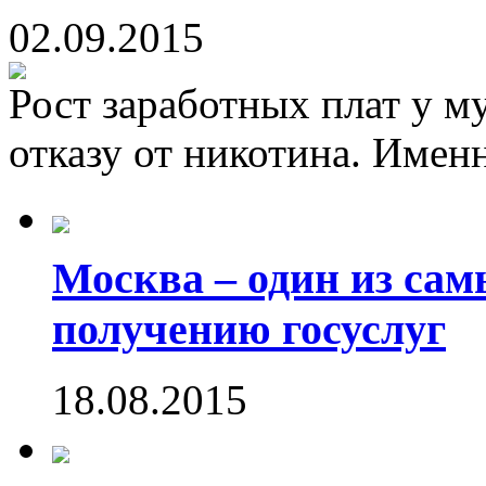
02.09.2015
Рост заработных плат у м
отказу от никотина. Именн
Москва – один из са
получению госуслуг
18.08.2015