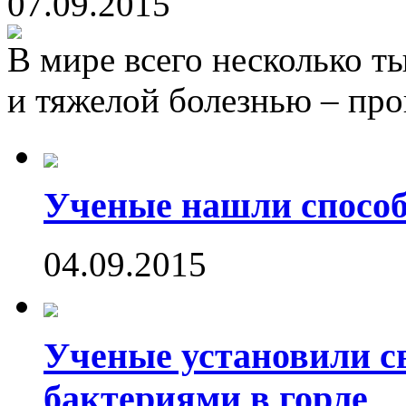
07.09.2015
В мире всего несколько т
и тяжелой болезнью – пр
Ученые нашли способ
04.09.2015
Ученые установили с
бактериями в горле